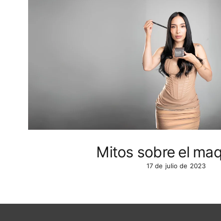
Mitos sobre el maqu
17 de julio de 2023