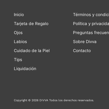
Inicio
Términos y condic
Tarjeta de Regalo
Política y privacid
Ojos
Preguntas frecuen
Labios
Sobre Divva
Cuidado de la Piel
Contacto
Tips
Liquidación
Copyright © 2026 DIVVA Todos los derechos reservados.