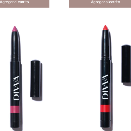
Agregar al carrito
Agregar al carrito