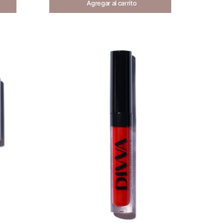
Agregar al carrito